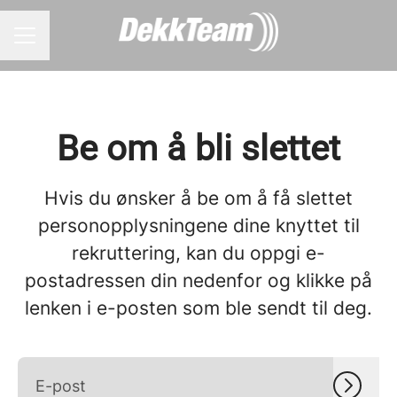
KARRIEREMENY
Be om å bli slettet
Hvis du ønsker å be om å få slettet
personopplysningene dine knyttet til
rekruttering, kan du oppgi e-
postadressen din nedenfor og klikke på
lenken i e-posten som ble sendt til deg.