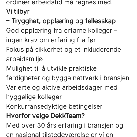
ordinær arbeidstid må regnes med.
Vi tilbyr
– Trygghet, opplæring og fellesskap
God opplæring fra erfarne kolleger –
ingen krav om erfaring fra før
Fokus på sikkerhet og et inkluderende
arbeidsmiljø
Mulighet til å utvikle praktiske
ferdigheter og bygge nettverk i bransjen
Varierte og aktive arbeidsdager med
hyggelige kolleger
Konkurransedyktige betingelser
Hvorfor velge DekkTeam?
Med over 30 års erfaring i bransjen og
en nasjonal tilstedeværelse er vi en