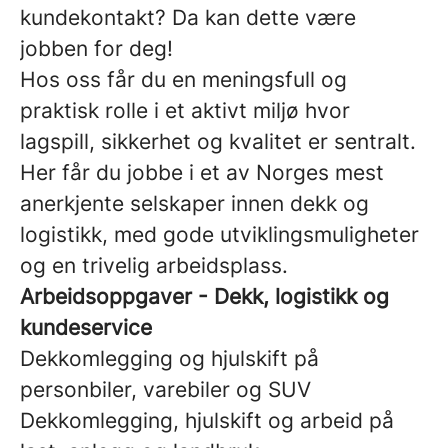
kundekontakt? Da kan dette være
jobben for deg!
Hos oss får du en meningsfull og
praktisk rolle i et aktivt miljø hvor
lagspill, sikkerhet og kvalitet er sentralt.
Her får du jobbe i et av Norges mest
anerkjente selskaper innen dekk og
logistikk, med gode utviklingsmuligheter
og en trivelig arbeidsplass.
Arbeidsoppgaver - Dekk, logistikk og
kundeservice
Dekkomlegging og hjulskift på
personbiler, varebiler og SUV
Dekkomlegging, hjulskift og arbeid på