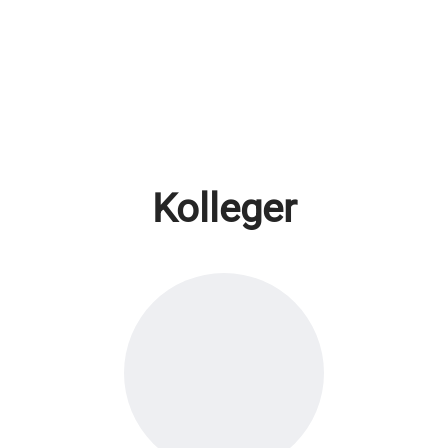
Kolleger