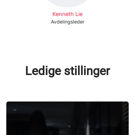
Kenneth Lie
Avdelingsleder
Ledige stillinger