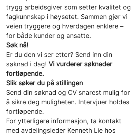
trygg arbeidsgiver som setter kvalitet og
fagkunnskap i høysetet. Sammen gjør vi
veien tryggere og hverdagen enklere –
for både kunder og ansatte.
Søk nå!
Er du den vi ser etter? Send inn din
søknad i dag!
Vi vurderer søknader
fortløpende.
Slik søker du på stillingen
Send din søknad og CV snarest mulig for
å sikre deg muligheten. Intervjuer holdes
fortløpende.
For ytterligere informasjon, ta kontakt
med avdelingsleder Kenneth Lie hos