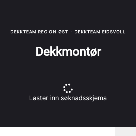
DEKKTEAM REGION ØST
·
DEKKTEAM EIDSVOLL
Dekkmontør
Laster inn søknadsskjema