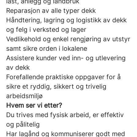
last, anlegg og landbruk
Reparasjon av alle typer dekk
Håndtering, lagring og logistikk av dekk
og felg i verksted og lager
Vedlikehold og enkel rengjøring av utstyr
samt sikre orden i lokalene
Assistere kunder ved inn- og utlevering
av dekk
Forefallende praktiske oppgaver for å
sikre et ryddig, sikkert og trivelig
arbeidsmiljø
Hvem ser vi etter?
Du trives med fysisk arbeid, er effektiv
og pålitelig
Har lagånd og kommuniserer godt med